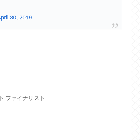
pril 30, 2019
ト ファイナリスト