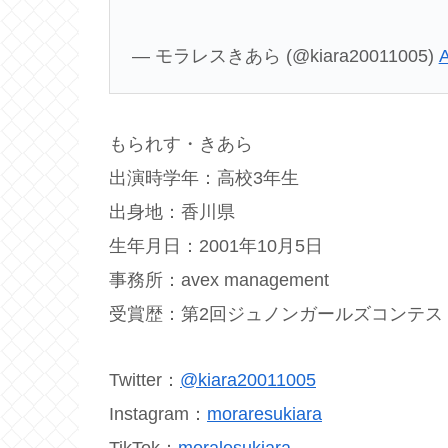
— モラレスきあら (@kiara20011005)
A
もられす・きあら
出演時学年：高校3年生
出身地：香川県
生年月日：2001年10月5日
事務所：avex management
受賞歴：第2回ジュノンガールズコンテス
Twitter：
@kiara20011005
Instagram：
moraresukiara