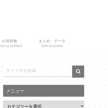
お得情報
まとめ・データ
EALS & SAVINGS
DATA & GUIDES
メニュー