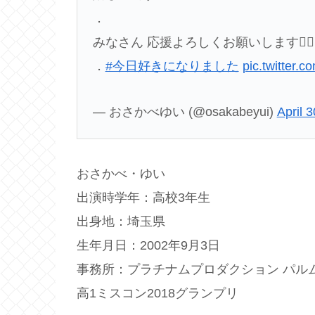
．
みなさん 応援よろしくお願いします🙇‍♀
．
#今日好きになりました
pic.twitter
— おさかべゆい (@osakabeyui)
April 
おさかべ・ゆい
出演時学年：高校3年生
出身地：埼玉県
生年月日：2002年9月3日
事務所：プラチナムプロダクション パル
高1ミスコン2018グランプリ