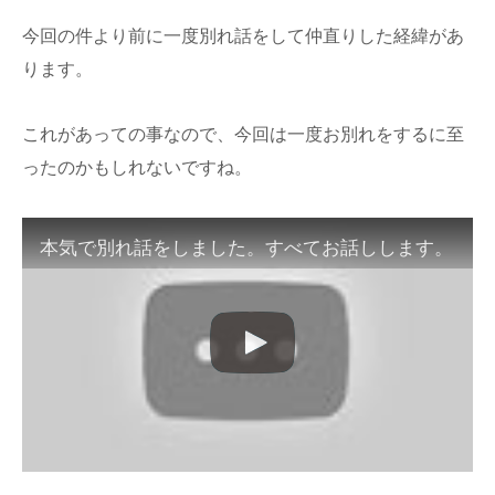
今回の件より前に一度別れ話をして仲直りした経緯があ
ります。
これがあっての事なので、今回は一度お別れをするに至
ったのかもしれないですね。
本気で別れ話をしました。すべてお話しします。