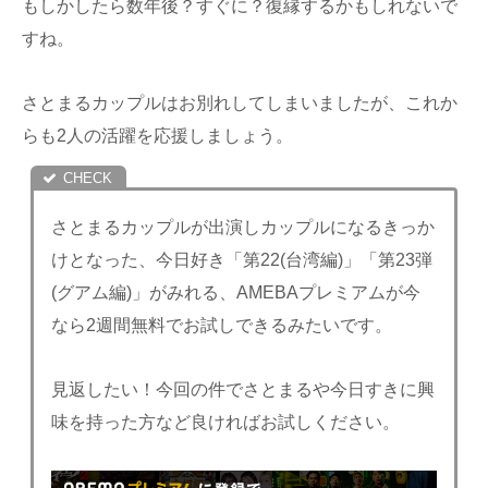
もしかしたら数年後？すぐに？復縁するかもしれないで
すね。
さとまるカップルはお別れしてしまいましたが、これか
らも2人の活躍を応援しましょう。
さとまるカップルが出演しカップルになるきっか
けとなった、今日好き「第22(台湾編)」「第23弾
(グアム編)」がみれる、AMEBAプレミアムが今
なら2週間無料でお試しできるみたいです。
見返したい！今回の件でさとまるや今日すきに興
味を持った方など良ければお試しください。