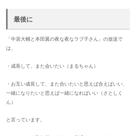
最後に
「中居大輔と本田翼の夜な夜なラブ子さん」の放送で
は、
・成長して、また会いたい（まるちゃん）
・お互い成長して、また合いたいと思えば合えばいい、
一緒になりたいと思えば一緒になればいい（さとしく
ん）
と言っています。