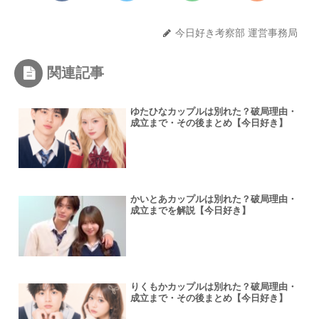
今日好き考察部 運営事務局
関連記事
ゆたひなカップルは別れた？破局理由・
成立まで・その後まとめ【今日好き】
かいとあカップルは別れた？破局理由・
成立までを解説【今日好き】
りくもかカップルは別れた？破局理由・
成立まで・その後まとめ【今日好き】