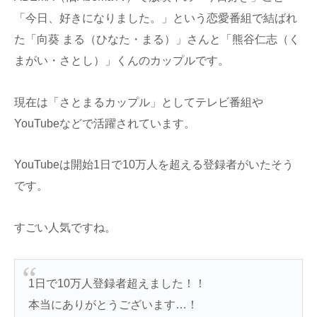
「今日、好きになりました。」という恋愛番組で結ばれ
た「向葵 まる（ひなた・まる）」さんと「熊谷仁志（く
まがい・さとし）」くんのカップルです。
現在は「さとまるカップル」としてテレビ番組や
YouTubeなどで活躍されています。
YouTubeは開始1日で10万人を超える登録者がいたそう
です。
すごい人気ですね。
1日で10万人登録者超えました！！
本当にありがとうございます…！