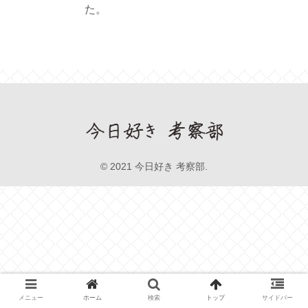
た。
© 2021 今日好き 考察部.
メニュー
ホーム
検索
トップ
サイドバー