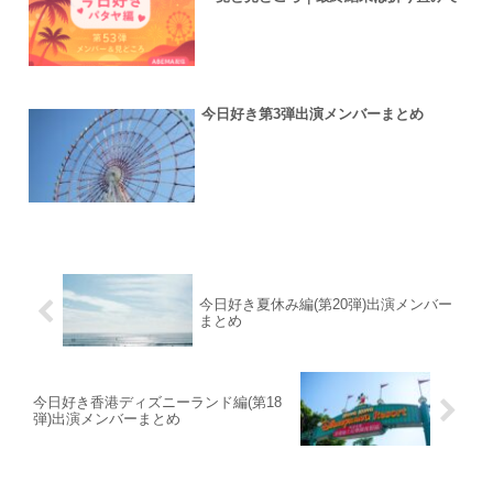
今日好き第3弾出演メンバーまとめ
今日好き夏休み編(第20弾)出演メンバー
まとめ
今日好き香港ディズニーランド編(第18
弾)出演メンバーまとめ