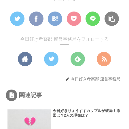
今日好き考察部 運営事務局をフォローする
今日好き考察部 運営事務局
関連記事
今日好きりょうすずカップルが破局！原
因は？2人の現在は？