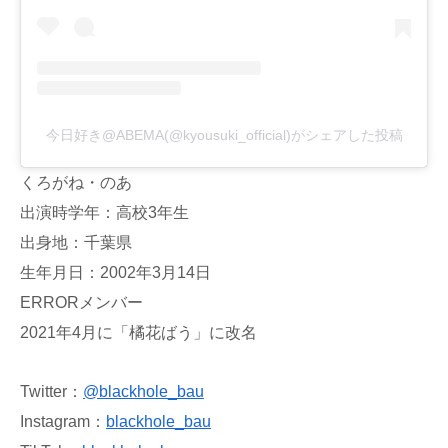
今日好き@ABEMA(@kyousuki_official)がシェアした投稿
くろがね・のあ
出演時学年：高校3年生
出身地：千葉県
生年月日：2002年3月14日
ERRORメンバー
2021年4月に「橘花ばう」に改名
Twitter：
@
blackhole_bau
Instagram：
blackhole_bau