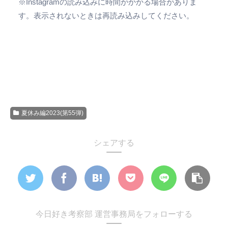
※Instagramの読み込みに時間がかかる場合がありま
す。表示されないときは再読み込みしてください。
夏休み編2023(第55弾)
シェアする
今日好き考察部 運営事務局をフォローする