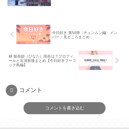
今日好き 第54弾〈チュンムン編〉メン
バー・見どころまとめ
林 姫奈妙（ひなた）現在は？プロフィ
ールと出演前後まとめ【今日好きフーコ
ック島編】
コメント
コメントを書き込む