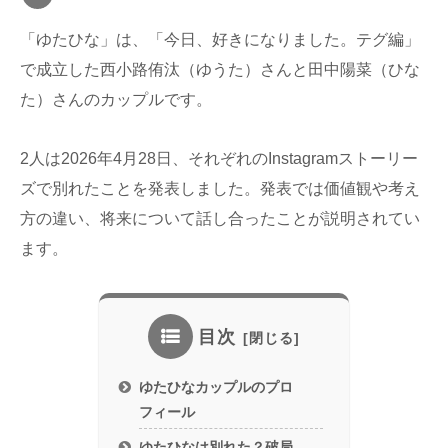
「ゆたひな」は、「今日、好きになりました。テグ編」
で成立した西小路侑汰（ゆうた）さんと田中陽菜（ひな
た）さんのカップルです。
2人は2026年4月28日、それぞれのInstagramストーリー
ズで別れたことを発表しました。発表では価値観や考え
方の違い、将来について話し合ったことが説明されてい
ます。
目次
ゆたひなカップルのプロ
フィール
ゆたひなは別れた？破局