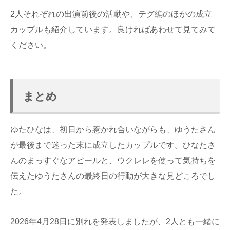
2人それぞれの出演前後の活動や、テグ編のほかの成立
カップルも紹介しています。良ければあわせて見てみて
ください。
まとめ
ゆたひなは、初日から惹かれ合いながらも、ゆうたさん
が最後まで迷った末に成立したカップルです。ひなたさ
んのまっすぐなアピールと、ウクレレを使って気持ちを
伝えたゆうたさんの最終日の行動が大きな見どころでし
た。
2026年4月28日に別れを発表しましたが、2人とも一緒に