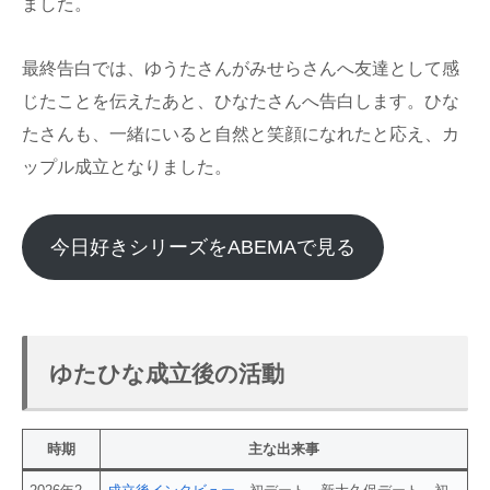
ました。
最終告白では、ゆうたさんがみせらさんへ友達として感
じたことを伝えたあと、ひなたさんへ告白します。ひな
たさんも、一緒にいると自然と笑顔になれたと応え、カ
ップル成立となりました。
今日好きシリーズをABEMAで見る
ゆたひな成立後の活動
時期
主な出来事