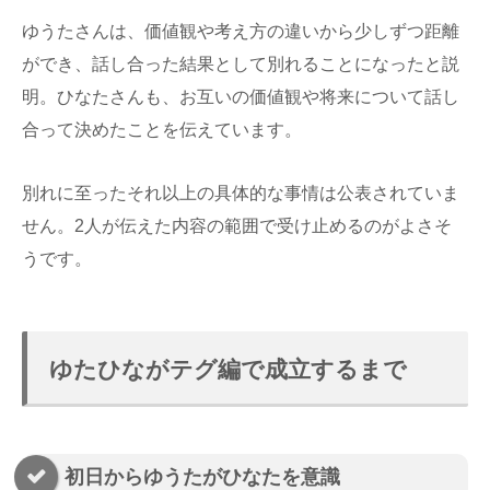
ゆうたさんは、価値観や考え方の違いから少しずつ距離
ができ、話し合った結果として別れることになったと説
明。ひなたさんも、お互いの価値観や将来について話し
合って決めたことを伝えています。
別れに至ったそれ以上の具体的な事情は公表されていま
せん。2人が伝えた内容の範囲で受け止めるのがよさそ
うです。
ゆたひながテグ編で成立するまで
初日からゆうたがひなたを意識