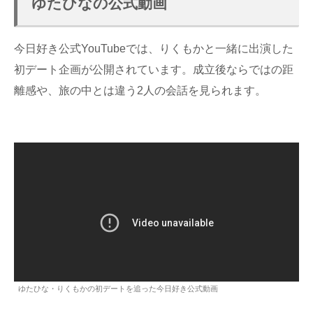
ゆたひなの公式動画
今日好き公式YouTubeでは、りくもかと一緒に出演した
初デート企画が公開されています。成立後ならではの距
離感や、旅の中とは違う2人の会話を見られます。
ゆたひな・りくもかの初デートを追った今日好き公式動画