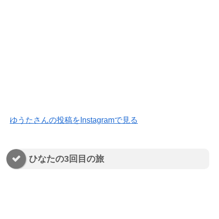
ゆうたさんの投稿をInstagramで見る
ひなたの3回目の旅