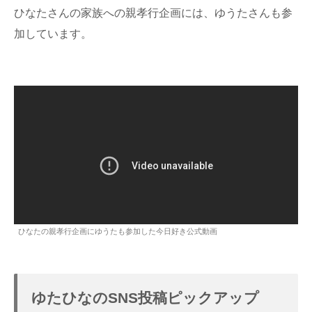
ひなたさんの家族への親孝行企画には、ゆうたさんも参
加しています。
ひなたの親孝行企画にゆうたも参加した今日好き公式動画
ゆたひなのSNS投稿ピックアップ