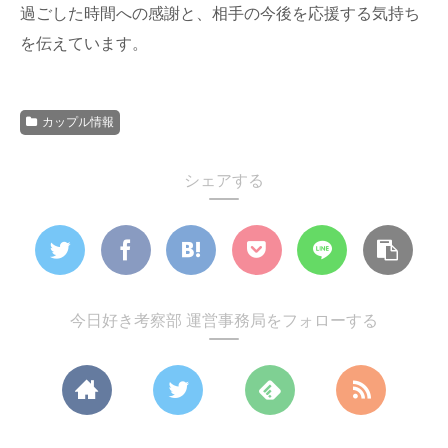
過ごした時間への感謝と、相手の今後を応援する気持ち
を伝えています。
カップル情報
シェアする
今日好き考察部 運営事務局をフォローする