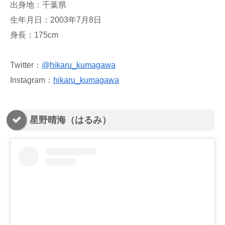
出身地：千葉県
生年月日：2003年7月8日
身長：175cm
Twitter：
@hikaru_kumagawa
Instagram：
hikaru_kumagawa
星野晴海（はるみ）