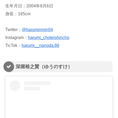
生年月日：2004年8月6日
身長：165cm
Twitter：
@haruminmin04
Instagram：
harumi_choteishincho
TicTok：
harumi__nanoda.86
深堀裕之賛（ゆうのすけ）