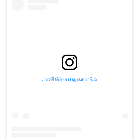
この投稿をInstagramで見る