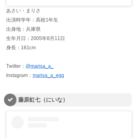
あさい・まりさ
出演時学年：高校1年生
出身地：兵庫県
生年月日：2005年8月11日
身長：161cm
Twitter：
@marisa_a_
Instagram：
marisa_a_egg
藤原虹七（にいな）