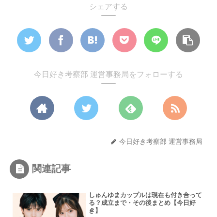
シェアする
今日好き考察部 運営事務局をフォローする
今日好き考察部 運営事務局
関連記事
しゅんゆまカップルは現在も付き合って
る？成立まで・その後まとめ【今日好
き】