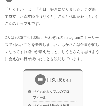
「りくもか」は、「今日、好きになりました。テグ編」
で成立した森本陸斗（りくと）さんと代田萌花（もか）
さんのカップルです。
2人は2026年4月30日、それぞれのInstagramストーリー
ズで別れたことを発表しました。もかさんは仕事が忙し
くなってすれ違いが増えたこと、りくとさんは思うよう
に会えない日が続いたことを説明しています。
目次
りくもかカップルのプロ
フィール
りくもかは別れた？破局