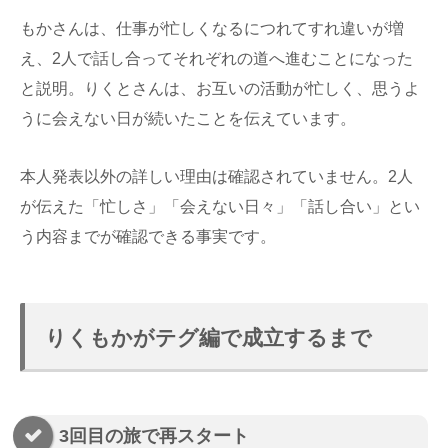
もかさんは、仕事が忙しくなるにつれてすれ違いが増
え、2人で話し合ってそれぞれの道へ進むことになった
と説明。りくとさんは、お互いの活動が忙しく、思うよ
うに会えない日が続いたことを伝えています。
本人発表以外の詳しい理由は確認されていません。2人
が伝えた「忙しさ」「会えない日々」「話し合い」とい
う内容までが確認できる事実です。
りくもかがテグ編で成立するまで
3回目の旅で再スタート