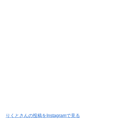
りくとさんの投稿をInstagramで見る