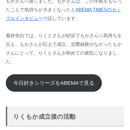
もかさんへ渡しました。もかさんは、この手紙をもらっ
たことで気持ちが大きくなったと
ABEMA TIMESのカッ
プルインタビュー
で話しています。
最終告白では、りくとさんが砂浜でもかさんへ気持ちを
伝え、もかさんが応えて成立。交際経験がなかったもか
さんにとって、りくとさんが初めての彼氏になりまし
た。
今日好きシリーズをABEMAで見る
りくもか成立後の活動