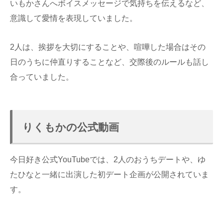
いもかさんへボイスメッセージで気持ちを伝えるなど、
意識して愛情を表現していました。
2人は、挨拶を大切にすることや、喧嘩した場合はその
日のうちに仲直りすることなど、交際後のルールも話し
合っていました。
りくもかの公式動画
今日好き公式YouTubeでは、2人のおうちデートや、ゆ
たひなと一緒に出演した初デート企画が公開されていま
す。