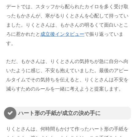
デートでは、スタッフから配られたカイロを多く受け取
ったもかさんが、寒がるりくとさんを心配して持ってい
ました。りくとさんは、もかさんの明るくて面白いとこ
ろに惹かれたと
成立後インタビュー
で振り返っていま
す。
ただ、もかさんは、りくとさんの気持ちが急に自分へ向
いたように感じ、不安も抱えていました。最後のアピー
ルタイムでその気持ちを伝えると、りくとさんは不安を
減らすためのルールを一緒に考えようと提案します。
ハート形の手紙が成立の決め手に
りくとさんは、何時間もかけて作ったハート形の手紙を