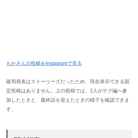
もかさんの投稿をInstagramで見る
破局発表はストーリーズだったため、現在表示できる固
定投稿はありません。上の投稿では、2人がテグ編へ参
加したときと、最終話を迎えたときの様子を確認できま
す。