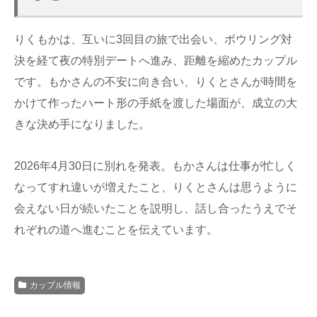
りくもかは、互いに3回目の旅で出会い、ボウリング対
決を経て夜の特別デートへ進み、距離を縮めたカップル
です。もかさんの不安に向き合い、りくとさんが時間を
かけて作ったハート形の手紙を渡した場面が、成立の大
きな決め手になりました。
2026年4月30日に別れを発表。もかさんは仕事が忙しく
なってすれ違いが増えたこと、りくとさんは思うように
会えない日が続いたことを説明し、話し合ったうえでそ
れぞれの道へ進むことを伝えています。
カップル情報