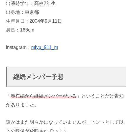
出演時学年：高校2年生
出身地：東京都
生年月日：2004年9月11日
身長：166cm
Instagram：
miyu_911_m
継続メンバー予想
「
春桜編から継続メンバーがいる
」ということだけ告知
がありました。
誰かはまだ明らかになっていませんが、ヒントとして以
下の映像が放映されています。