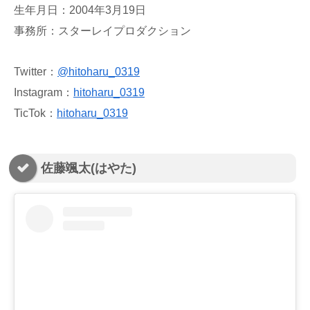
生年月日：2004年3月19日
事務所：スターレイプロダクション
Twitter：
@hitoharu_0319
Instagram：
hitoharu_0319
TicTok：
hitoharu_0319
佐藤颯太(はやた)