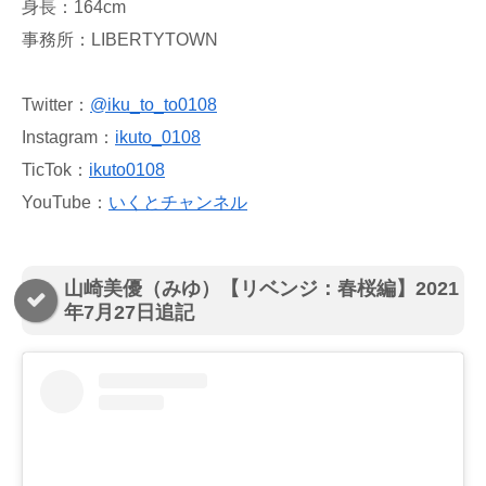
身長：164cm
事務所：LIBERTYTOWN
Twitter：
@iku_to_to0108
Instagram：
ikuto_0108
TicTok：
ikuto0108
YouTube：
いくとチャンネル
山崎美優（みゆ）【リベンジ：春桜編】2021
年7月27日追記