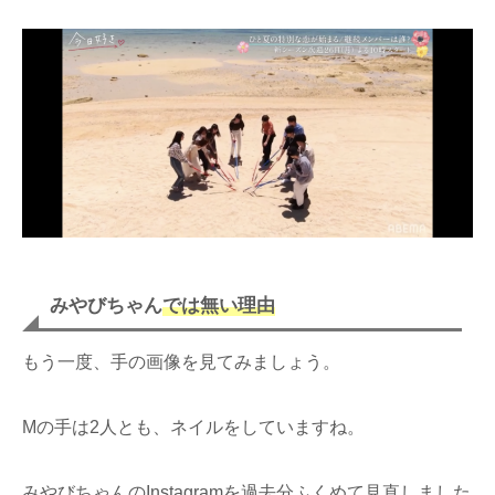
みやびちゃん
では無い理由
もう一度、手の画像を見てみましょう。
Mの手は2人とも、ネイルをしていますね。
みやびちゃんのInstagramを過去分ふくめて見直しました