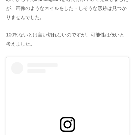
が、画像のようなネイルをした・しそうな形跡は見つか
りませんでした。
100%ないとは言い切れないのですが、可能性は低いと
考えました。