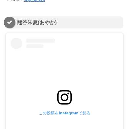
熊谷朱夏(あやか)
この投稿をInstagramで見る