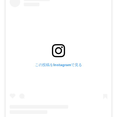
この投稿をInstagramで見る