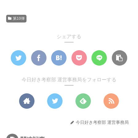
第10弾
シェアする
今日好き考察部 運営事務局をフォローする
今日好き考察部 運営事務局