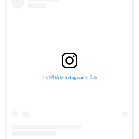
この投稿をInstagramで見る