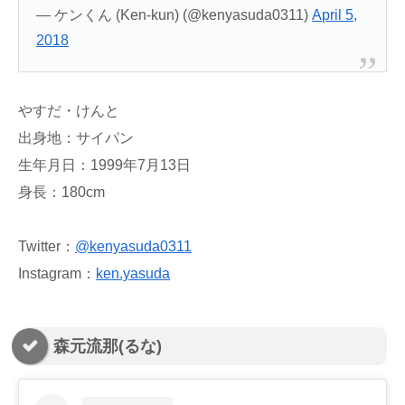
— ケンくん (Ken-kun) (@kenyasuda0311)
April 5,
2018
やすだ・けんと
出身地：サイパン
生年月日：1999年7月13日
身長：180cm
Twitter：
@kenyasuda0311
Instagram：
ken.yasuda
森元流那(るな)