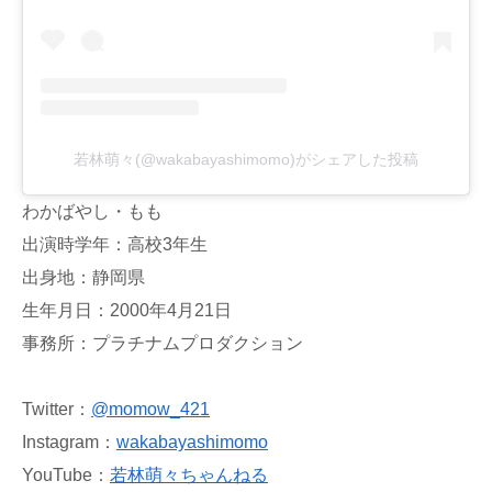
若林萌々(@wakabayashimomo)がシェアした投稿
わかばやし・もも
出演時学年：高校3年生
出身地：静岡県
生年月日：2000年4月21日
事務所：プラチナムプロダクション
Twitter：
@momow_421
Instagram：
wakabayashimomo
YouTube：
若林萌々ちゃんねる