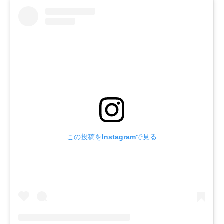
この投稿をInstagramで見る