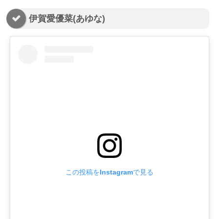
伊賀愛優菜(あゆな)
この投稿をInstagramで見る