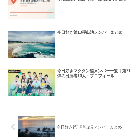
今日好き第13弾出演メンバーまとめ
今日好きマクタン編メンバー一覧｜第71
弾の出演者10人・プロフィール
今日好き第11弾出演メンバーまとめ