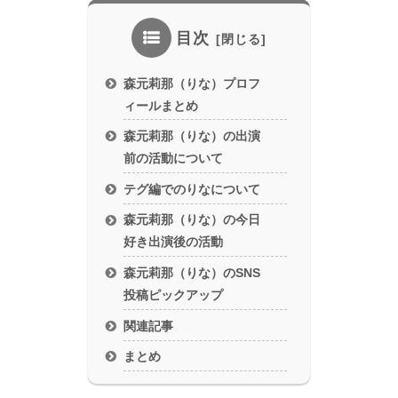
目次
森元莉那（りな）プロフ
ィールまとめ
森元莉那（りな）の出演
前の活動について
テグ編でのりなについて
森元莉那（りな）の今日
好き出演後の活動
森元莉那（りな）のSNS
投稿ピックアップ
関連記事
まとめ