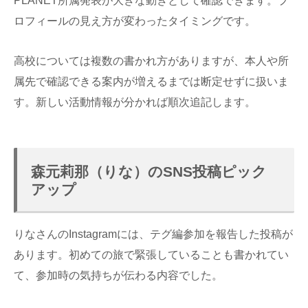
PLANET所属発表が大きな動きとして確認できます。プ
ロフィールの見え方が変わったタイミングです。
高校については複数の書かれ方がありますが、本人や所
属先で確認できる案内が増えるまでは断定せずに扱いま
す。新しい活動情報が分かれば順次追記します。
森元莉那（りな）のSNS投稿ピック
アップ
りなさんのInstagramには、テグ編参加を報告した投稿が
あります。初めての旅で緊張していることも書かれてい
て、参加時の気持ちが伝わる内容でした。