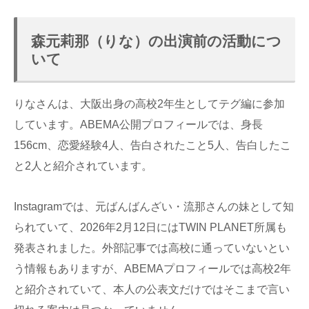
森元莉那（りな）の出演前の活動につ
いて
りなさんは、大阪出身の高校2年生としてテグ編に参加
しています。ABEMA公開プロフィールでは、身長
156cm、恋愛経験4人、告白されたこと5人、告白したこ
と2人と紹介されています。
Instagramでは、元ばんばんざい・流那さんの妹として知
られていて、2026年2月12日にはTWIN PLANET所属も
発表されました。外部記事では高校に通っていないとい
う情報もありますが、ABEMAプロフィールでは高校2年
と紹介されていて、本人の公表文だけではそこまで言い