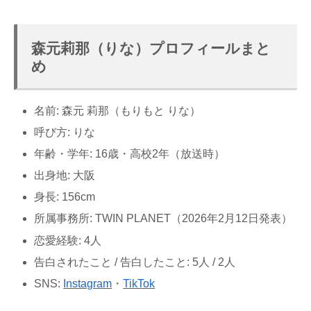
森元莉那（りな）プロフィールまと
め
名前: 森元 莉那（もりもと りな）
呼び方: りな
年齢・学年: 16歳・高校2年（放送時）
出身地: 大阪
身長: 156cm
所属事務所: TWIN PLANET（2026年2月12日発表）
恋愛経験: 4人
告白されたこと / 告白したこと: 5人 / 2人
SNS:
Instagram
・
TikTok