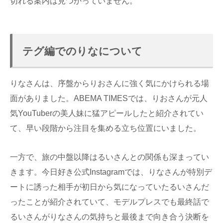
切れる案内は見つかっていません。
テグ編でのりなについて
りなさんは、序盤からりおさんに強く気にかけられる場
面がありました。ABEMA TIMESでは、りおさんが元人
気YouTuberの美人妹に猛アピールしたと紹介されてい
て、早い段階から注目を集める立ち位置にいました。
一方で、旅の中盤以降はるいさんとの関係も深まってい
きます。今日好き公式Instagramでは、りなさんが特別デ
ートに誘った相手が初日から気になっていたるいさんだ
ったことが紹介されていて、モデルプレスでも最終話で
るいさんがりなさんの気持ちと最後まで向き合う決断を