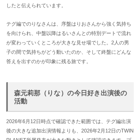
したと伝えられています。
テグ編でのりなさんは、序盤はりおさんから強く気持ち
を向けられ、中盤以降はるいさんとの特別デートで流れ
が変わっていくところが大きな見せ場でした。2人の男
子の間で気持ちがどう動いたのか、そして終盤にどんな
答えを出すのかが印象に残る旅です。
森元莉那（りな）の今日好き出演後の
活動
2026年6月12日時点で確認できた範囲では、テグ編出演
後の大きな追加出演情報よりも、2026年2月12日のTWIN