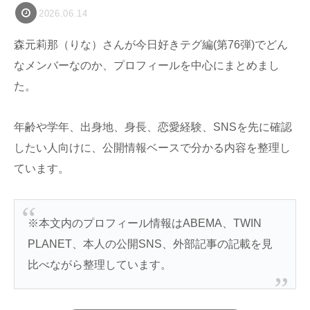
2026.06.14
森元莉那（りな）さんが今日好きテグ編(第76弾)でどん
なメンバーなのか、プロフィールを中心にまとめまし
た。
年齢や学年、出身地、身長、恋愛経験、SNSを先に確認
したい人向けに、公開情報ベースで分かる内容を整理し
ています。
※本文内のプロフィール情報はABEMA、TWIN
PLANET、本人の公開SNS、外部記事の記載を見
比べながら整理しています。